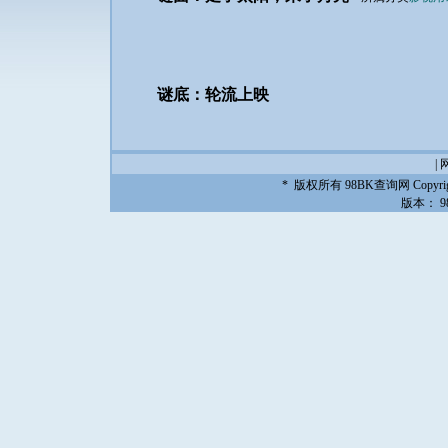
谜底：轮流上映
|
* 版权所有
98BK查询网
Copyrig
版本：