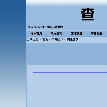
今天是2026年8月8日 星期六
返回首页
常用查询
交通旅游
财务金融
当前位置>>
首页
>>
常用查询
>>
网速测试