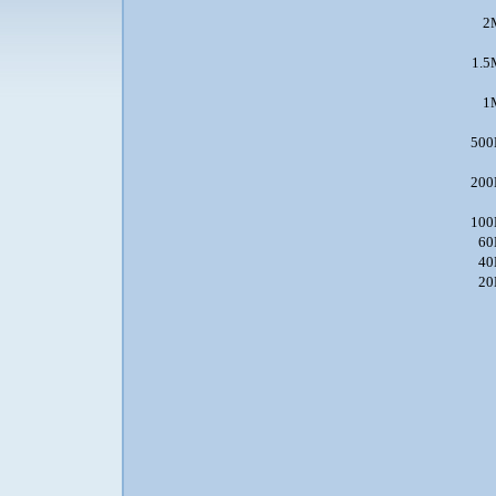
2
1.5
1
500
200
100
60
40
20