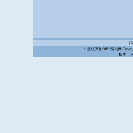
|
* 版权所有
98BK查询网
Copyrig
版本：